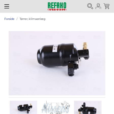
Forside
Tørrer, klimaanlæg