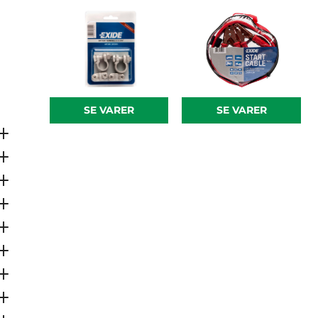
SE VARER
SE VARER