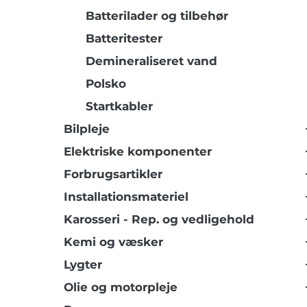
Batterilader og tilbehør
Batteritester
Demineraliseret vand
Polsko
Startkabler
Bilpleje
Elektriske komponenter
Forbrugsartikler
Installationsmateriel
Karosseri - Rep. og vedligehold
Kemi og væsker
Lygter
Olie og motorpleje