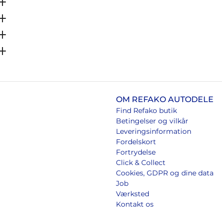
OM REFAKO AUTODELE
Find Refako butik
Betingelser og vilkår
Leveringsinformation
Fordelskort
Fortrydelse
Click & Collect
Cookies, GDPR og dine data
Job
Værksted
Kontakt os