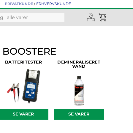
PRIVATKUNDE
/
ERHVERVSKUNDE
G BOOSTERE
BATTERITESTER
DEMINERALISERET
VAND
SE VARER
SE VARER