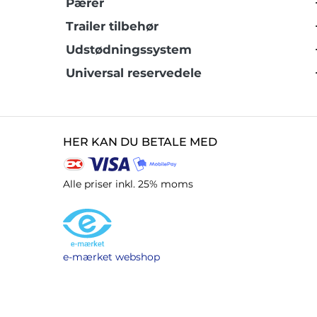
Pærer
Trailer tilbehør
Udstødningssystem
Universal reservedele
HER KAN DU BETALE MED
Alle priser inkl. 25% moms
e-mærket webshop