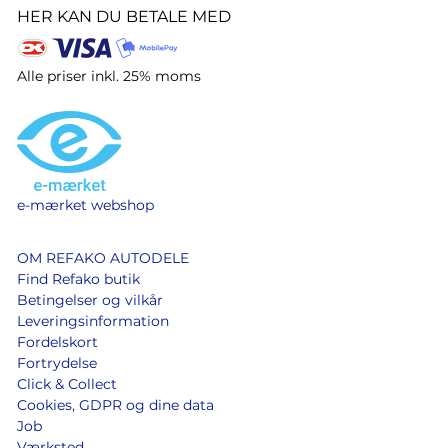
HER KAN DU BETALE MED
Alle priser inkl. 25% moms
e-mærket webshop
OM REFAKO AUTODELE
Find Refako butik
Betingelser og vilkår
Leveringsinformation
Fordelskort
Fortrydelse
Click & Collect
Cookies, GDPR og dine data
Job
Værksted