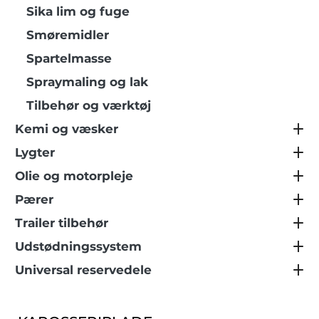
Sika lim og fuge
Smøremidler
Spartelmasse
Spraymaling og lak
Tilbehør og værktøj
Kemi og væsker
Lygter
Olie og motorpleje
Pærer
Trailer tilbehør
Udstødningssystem
Universal reservedele