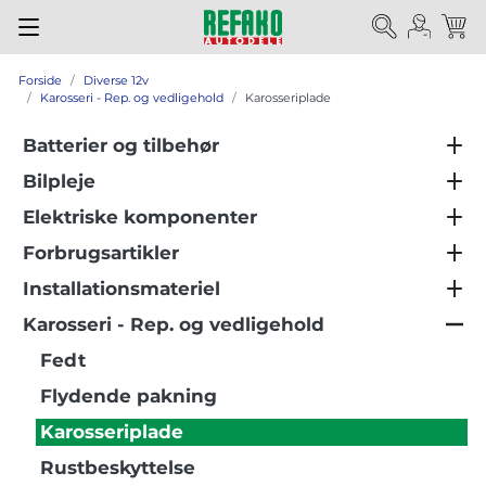
Forside
Diverse 12v
Karosseri - Rep. og vedligehold
Karosseriplade
Batterier og tilbehør
Bilpleje
Elektriske komponenter
Forbrugsartikler
Installationsmateriel
Karosseri - Rep. og vedligehold
Fedt
Flydende pakning
Karosseriplade
Rustbeskyttelse