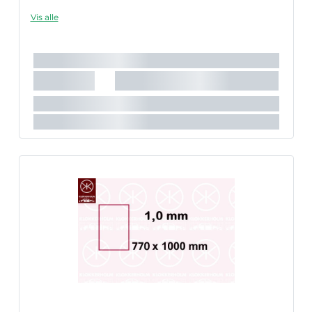
Vis alle