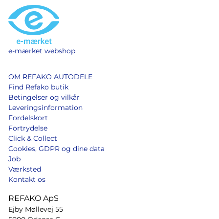
e-mærket webshop
OM REFAKO AUTODELE
Find Refako butik
Betingelser og vilkår
Leveringsinformation
Fordelskort
Fortrydelse
Click & Collect
Cookies, GDPR og dine data
Job
Værksted
Kontakt os
REFAKO ApS
Ejby Møllevej 55