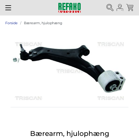
Forside
Bærearm, hjulophæng
Bærearm, hjulophæng