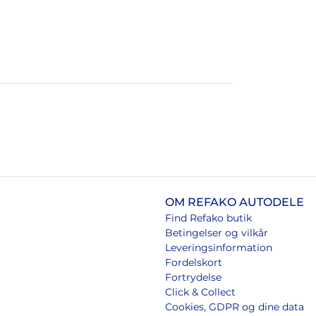
OM REFAKO AUTODELE
Find Refako butik
Betingelser og vilkår
Leveringsinformation
Fordelskort
Fortrydelse
Click & Collect
Cookies, GDPR og dine data