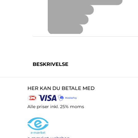
BESKRIVELSE
HER KAN DU BETALE MED
Alle priser inkl. 25% moms