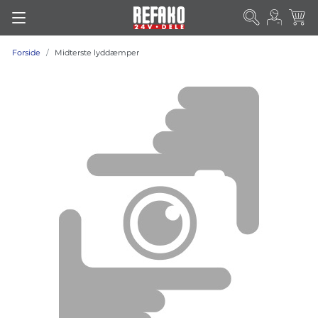
Forside
Midterste lyddæmper