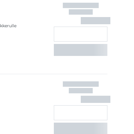
kkerulle