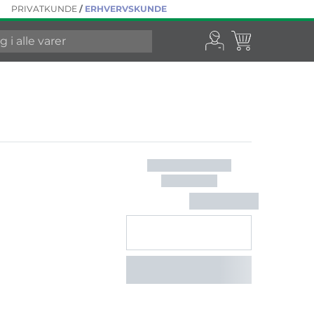
PRIVATKUNDE
/
ERHVERVSKUNDE