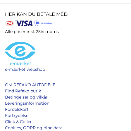
HER KAN DU BETALE MED
Alle priser inkl. 25% moms
e-mærket webshop
OM REFAKO AUTODELE
Find Refako butik
Betingelser og vilkår
Leveringsinformation
Fordelskort
Fortrydelse
Click & Collect
Cookies, GDPR og dine data