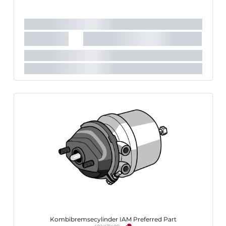
Kombibremsecylinder IAM Preferred Part