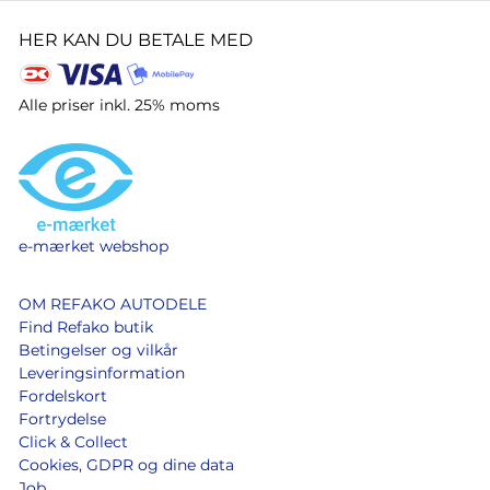
HER KAN DU BETALE MED
Alle priser inkl. 25% moms
e-mærket webshop
OM REFAKO AUTODELE
Find Refako butik
Betingelser og vilkår
Leveringsinformation
Fordelskort
Fortrydelse
Click & Collect
Cookies, GDPR og dine data
Job