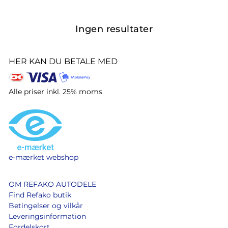
Ingen resultater
HER KAN DU BETALE MED
Alle priser inkl. 25% moms
e-mærket webshop
OM REFAKO AUTODELE
Find Refako butik
Betingelser og vilkår
Leveringsinformation
Fordelskort