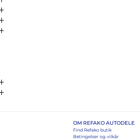
OM REFAKO AUTODELE
Find Refako butik
Betingelser og vilkår