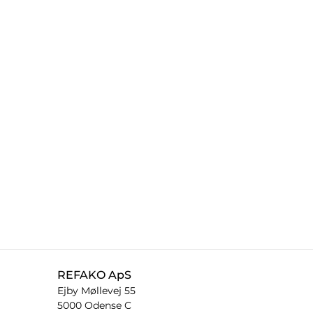
REFAKO ApS
Ejby Møllevej 55
5000 Odense C