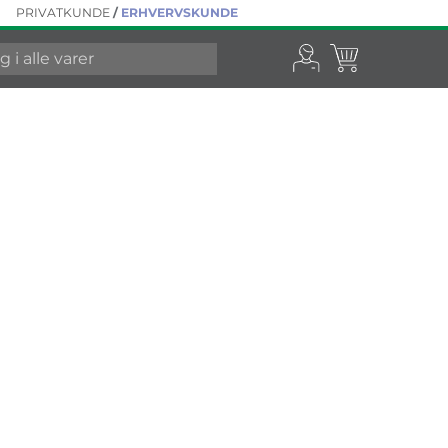
PRIVATKUNDE
/
ERHVERVSKUNDE