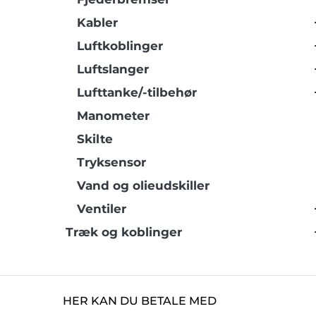
Kabler
Luftkoblinger
Luftslanger
Lufttanke/-tilbehør
Manometer
Skilte
Tryksensor
Vand og olieudskiller
Ventiler
Træk og koblinger
HER KAN DU BETALE MED