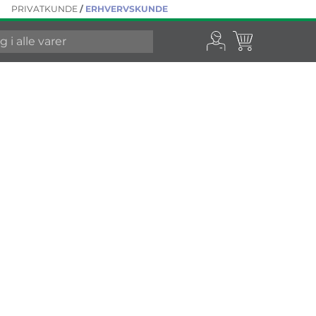
PRIVATKUNDE
/
ERHVERVSKUNDE