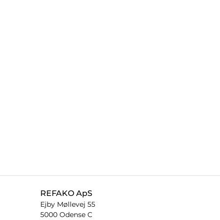
REFAKO ApS
Ejby Møllevej 55
5000 Odense C