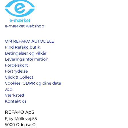
e-mærket webshop
OM REFAKO AUTODELE
Find Refako butik
Betingelser og vilkår
Leveringsinformation
Fordelskort
Fortrydelse
Click & Collect
Cookies, GDPR og dine data
Job
Værksted
Kontakt os
REFAKO ApS
Ejby Møllevej 55
5000 Odense C