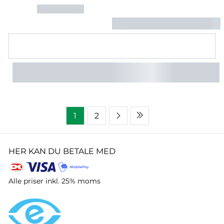
1
2
HER KAN DU BETALE MED
Alle priser inkl. 25% moms