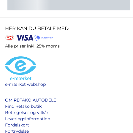
HER KAN DU BETALE MED
Alle priser inkl. 25% moms
e-mærket webshop
OM REFAKO AUTODELE
Find Refako butik
Betingelser og vilkår
Leveringsinformation
Fordelskort
Fortrydelse