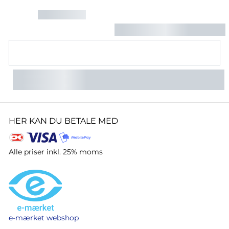
HER KAN DU BETALE MED
Alle priser inkl. 25% moms
e-mærket webshop