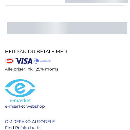
HER KAN DU BETALE MED
Alle priser inkl. 25% moms
e-mærket webshop
OM REFAKO AUTODELE
Find Refako butik