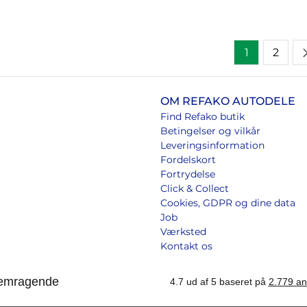
1
2
OM REFAKO AUTODELE
Find Refako butik
Betingelser og vilkår
Leveringsinformation
Fordelskort
Fortrydelse
Click & Collect
Cookies, GDPR og dine data
Job
Værksted
Kontakt os