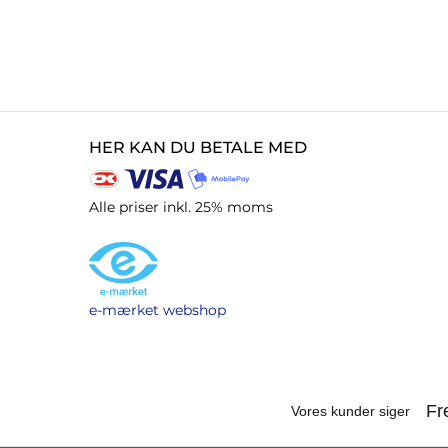
HER KAN DU BETALE MED
Alle priser inkl. 25% moms
e-mærket webshop