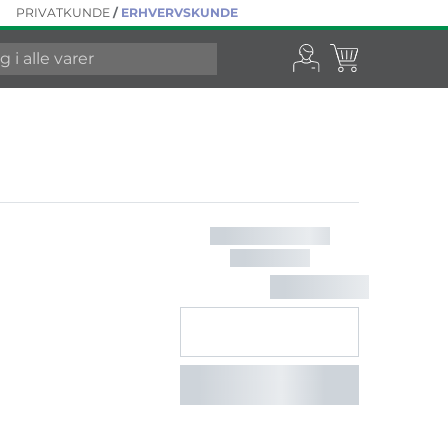
PRIVATKUNDE
/
ERHVERVSKUNDE