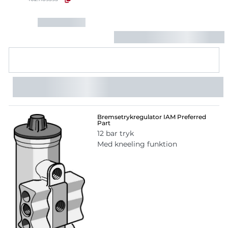
Bremsetrykregulator IAM Preferred
Part
12 bar tryk
Med kneeling funktion