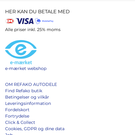
HER KAN DU BETALE MED
Alle priser inkl. 25% moms
e-mærket webshop
OM REFAKO AUTODELE
Find Refako butik
Betingelser og vilkår
Leveringsinformation
Fordelskort
Fortrydelse
Click & Collect
Cookies, GDPR og dine data
Job