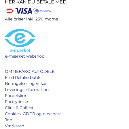
HER KAN DU BETALE MED
Alle priser inkl. 25% moms
e-mærket webshop
OM REFAKO AUTODELE
Find Refako butik
Betingelser og vilkår
Leveringsinformation
Fordelskort
Fortrydelse
Click & Collect
Cookies, GDPR og dine data
Job
Værksted