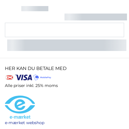
HER KAN DU BETALE MED
Alle priser inkl. 25% moms
e-mærket webshop