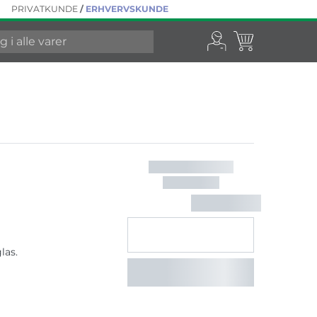
PRIVATKUNDE
/
ERHVERVSKUNDE
las.