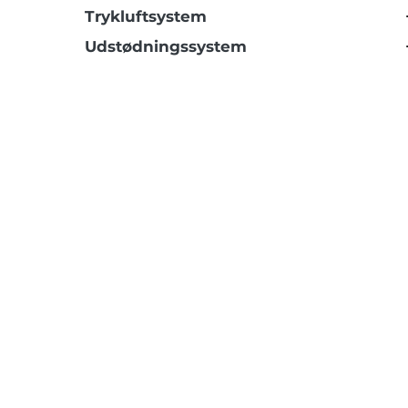
Trykluftsystem
Udstødningssystem