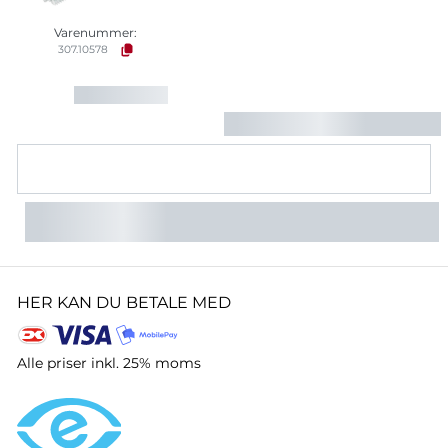
Varenummer:
307.10578
HER KAN DU BETALE MED
Alle priser inkl. 25% moms