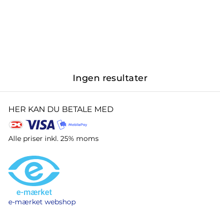
Ingen resultater
HER KAN DU BETALE MED
Alle priser inkl. 25% moms
e-mærket webshop