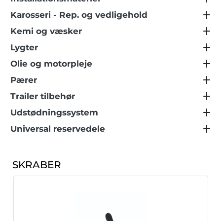
Karosseri - Rep. og vedligehold
Kemi og væsker
Lygter
Olie og motorpleje
Pærer
Trailer tilbehør
Udstødningssystem
Universal reservedele
SKRABER