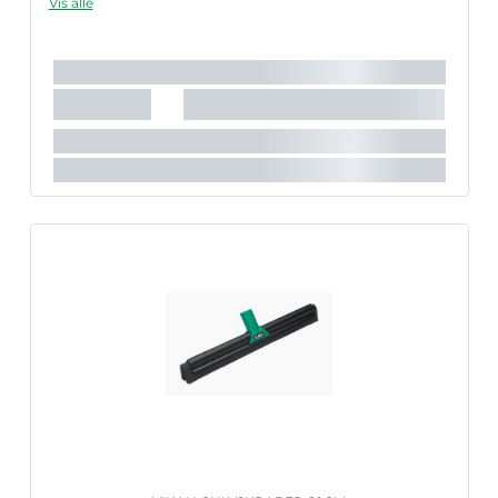
Vis alle