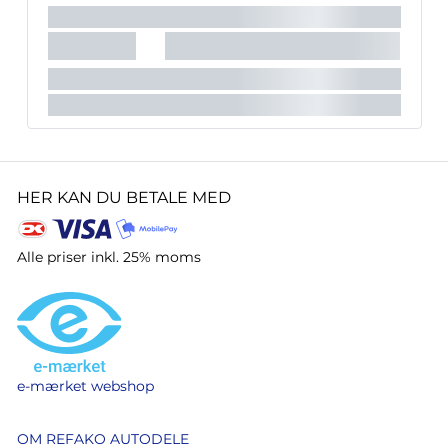
HER KAN DU BETALE MED
Alle priser inkl. 25% moms
e-mærket webshop
OM REFAKO AUTODELE