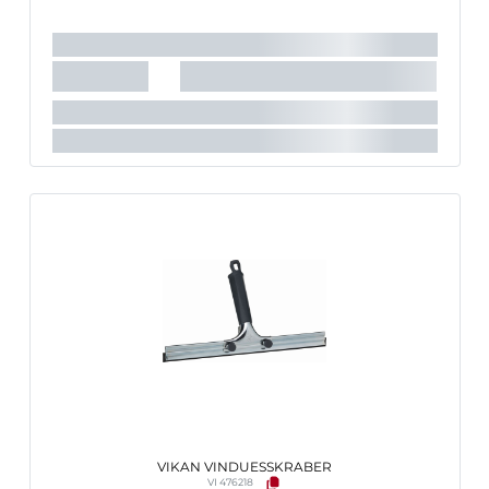
VIKAN VINDUESSKRABER
VI 476218