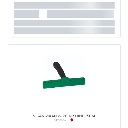
VIKAN VIKAN WIPE-N-SHINE 25CM
VI 707752