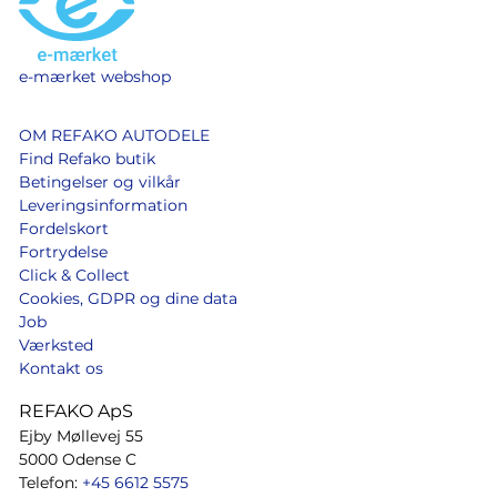
e-mærket webshop
OM REFAKO AUTODELE
Find Refako butik
Betingelser og vilkår
Leveringsinformation
Fordelskort
Fortrydelse
Click & Collect
Cookies, GDPR og dine data
Job
Værksted
Kontakt os
REFAKO ApS
Ejby Møllevej 55
5000 Odense C
Telefon:
+45 6612 5575