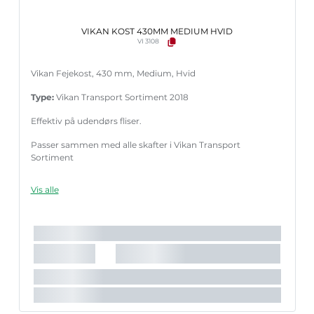
VIKAN KOST 430MM MEDIUM HVID
VI 3108
Vikan Fejekost, 430 mm, Medium, Hvid
Type:
Vikan Transport Sortiment 2018
Effektiv på udendørs fliser.
Passer sammen med alle skafter i Vikan Transport
Sortiment
Vis alle