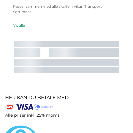
Passer sammen med alle skafter i Vikan Transport
Sortiment
Vis alle
HER KAN DU BETALE MED
Alle priser inkl. 25% moms