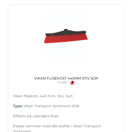
VIKAN FLISEKOST 440MM STIV SOR
VI 2018
Vikan flisekost, 440 mm, Stiv, Sort
Type:
Vikan Transport Sortiment 2018
Effektiv på udendørs fliser.
Passer sammen med alle skafter i Vikan Transport
Sortiment