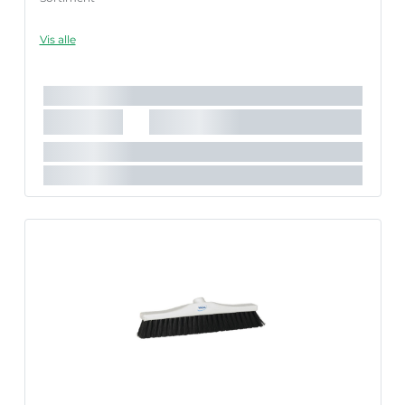
Vis alle