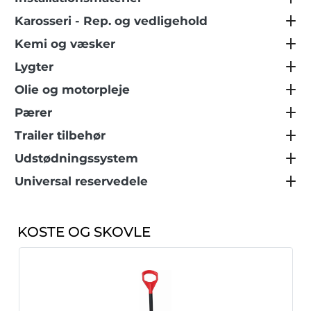
Karosseri - Rep. og vedligehold
Kemi og væsker
Lygter
Olie og motorpleje
Pærer
Trailer tilbehør
Udstødningssystem
Universal reservedele
KOSTE OG SKOVLE