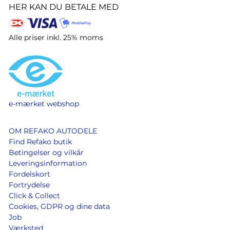
HER KAN DU BETALE MED
Alle priser inkl. 25% moms
e-mærket webshop
OM REFAKO AUTODELE
Find Refako butik
Betingelser og vilkår
Leveringsinformation
Fordelskort
Fortrydelse
Click & Collect
Cookies, GDPR og dine data
Job
Værksted