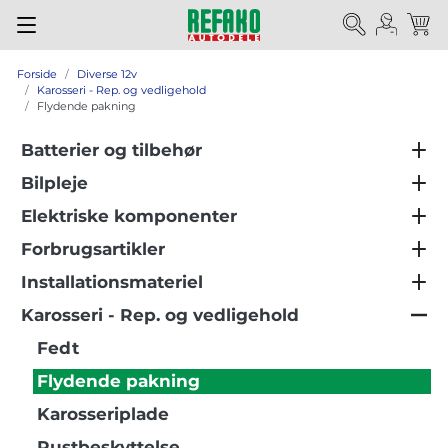
Forside
Diverse 12v
Karosseri - Rep. og vedligehold
Flydende pakning
Batterier og tilbehør
Bilpleje
Elektriske komponenter
Forbrugsartikler
Installationsmateriel
Karosseri - Rep. og vedligehold
Fedt
Flydende pakning
Karosseriplade
Rustbeskyttelse