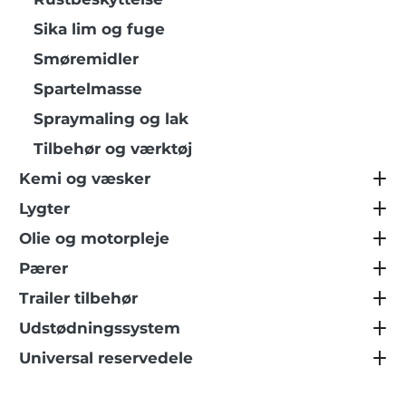
Sika lim og fuge
Smøremidler
Spartelmasse
Spraymaling og lak
Tilbehør og værktøj
Kemi og væsker
Lygter
Olie og motorpleje
Pærer
Trailer tilbehør
Udstødningssystem
Universal reservedele