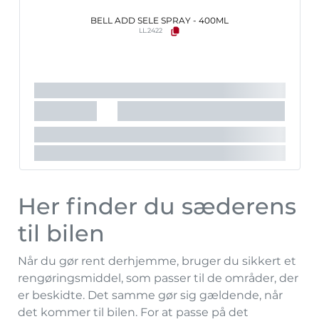
BELL ADD SELE SPRAY - 400ML
LL.2422
Her finder du sæderens
til bilen
Når du gør rent derhjemme, bruger du sikkert et
rengøringsmiddel, som passer til de områder, der
er beskidte. Det samme gør sig gældende, når
det kommer til bilen. For at passe på det