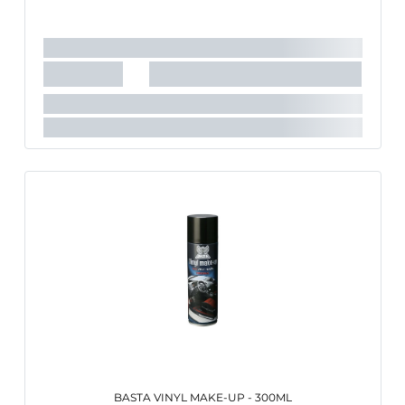
BASTA VINYL MAKE-UP - 300ML