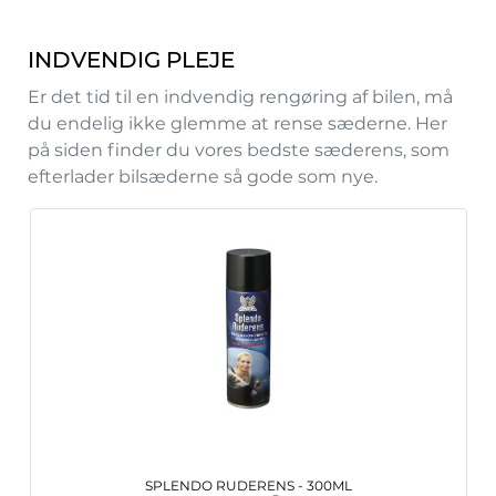
INDVENDIG PLEJE
Er det tid til en indvendig rengøring af bilen, må
du endelig ikke glemme at rense sæderne. Her
på siden finder du vores bedste sæderens, som
efterlader bilsæderne så gode som nye.
SPLENDO RUDERENS - 300ML