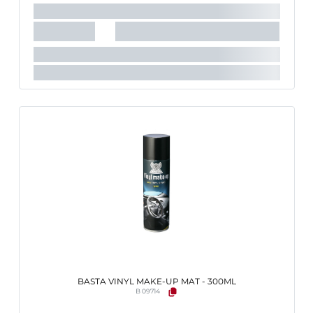
BASTA VINYL MAKE-UP MAT - 300ML
B 09714