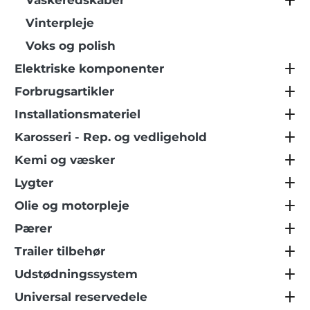
Vaskeredskaber
Vinterpleje
Voks og polish
Elektriske komponenter
Forbrugsartikler
Installationsmateriel
Karosseri - Rep. og vedligehold
Kemi og væsker
Lygter
Olie og motorpleje
Pærer
Trailer tilbehør
Udstødningssystem
Universal reservedele