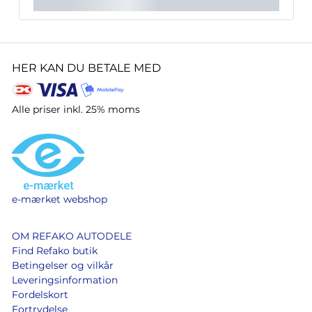
HER KAN DU BETALE MED
Alle priser inkl. 25% moms
e-mærket webshop
OM REFAKO AUTODELE
Find Refako butik
Betingelser og vilkår
Leveringsinformation
Fordelskort
Fortrydelse