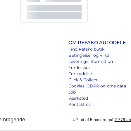
OM REFAKO AUTODELE
Find Refako butik
Betingelser og vilkår
Leveringsinformation
Fordelskort
Fortrydelse
Click & Collect
Cookies, GDPR og dine data
Job
Værksted
Kontakt os