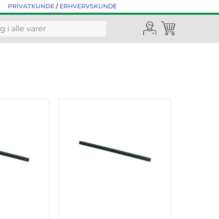
PRIVATKUNDE
/
ERHVERVSKUNDE