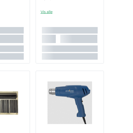
Vis alle