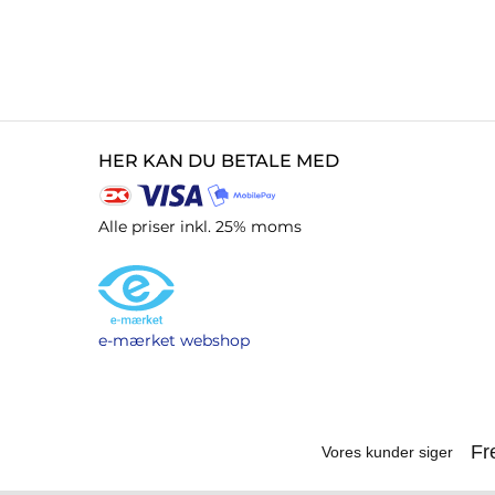
HER KAN DU BETALE MED
Alle priser inkl. 25% moms
e-mærket webshop