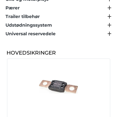
Pærer
Trailer tilbehør
Udstødningssystem
Universal reservedele
HOVEDSIKRINGER