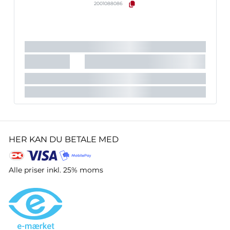
2001088086
HER KAN DU BETALE MED
Alle priser inkl. 25% moms