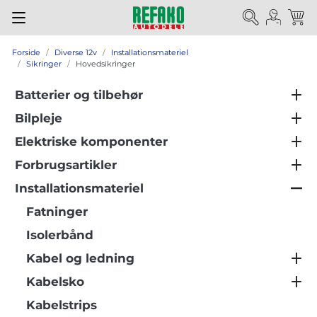
Forside
Diverse 12v
Installationsmateriel
Sikringer
Hovedsikringer
Batterier og tilbehør
Bilpleje
Elektriske komponenter
Forbrugsartikler
Installationsmateriel
Fatninger
Isolerbånd
Kabel og ledning
Kabelsko
Kabelstrips