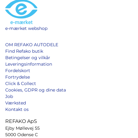
e-mærket webshop
OM REFAKO AUTODELE
Find Refako butik
Betingelser og vilkår
Leveringsinformation
Fordelskort
Fortrydelse
Click & Collect
Cookies, GDPR og dine data
Job
Værksted
Kontakt os
REFAKO ApS
Ejby Møllevej 55
5000 Odense C