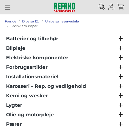
Forside
Diverse 12v
Universal reservedele
Sprinklerpumper
Batterier og tilbehør
Bilpleje
Elektriske komponenter
Forbrugsartikler
Installationsmateriel
Karosseri - Rep. og vedligehold
Kemi og væsker
Lygter
Olie og motorpleje
Pærer