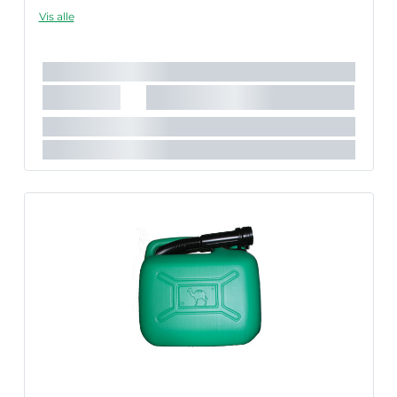
Vis alle