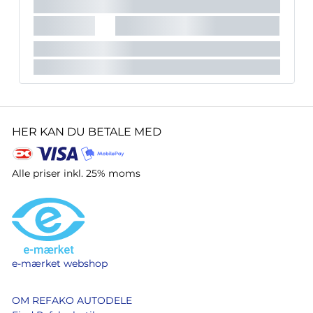
HER KAN DU BETALE MED
Alle priser inkl. 25% moms
e-mærket webshop
OM REFAKO AUTODELE