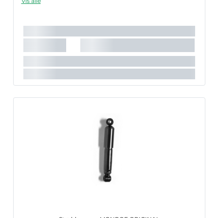
Vis alle