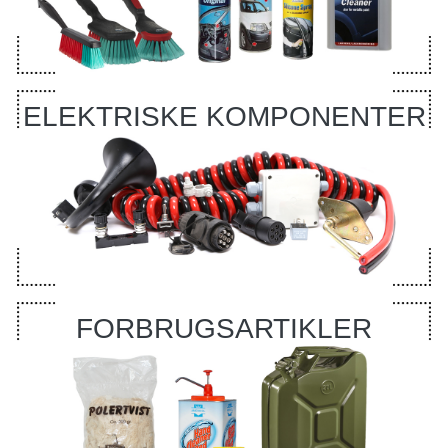
ELEKTRISKE KOMPONENTER
FORBRUGSARTIKLER