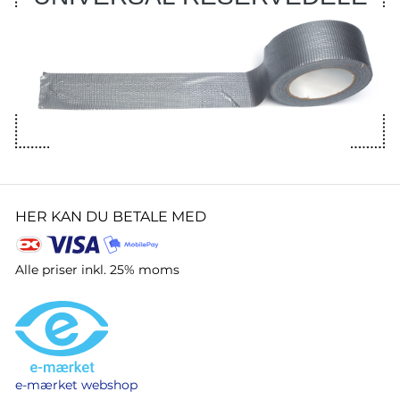
HER KAN DU BETALE MED
Alle priser inkl. 25% moms
e-mærket webshop