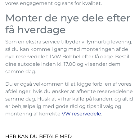
vores engagement og sans for kvalitet.
Monter de nye dele efter
få hverdage
Som en ekstra service tilbyder vi lynhurtig levering,
så du kan komme i gang med monteringen af de
nye reservedele til VW Bobbel efter få dage. Bestil
dine autodele inden kl. 17.00 og vi sender dem
samme dag.
Du er også velkommen til at kigge forbi en af vores
afdelinger, hvis du ønsker at afhente reservedelene
samme dag. Husk at vi har kaffe på kanden, og altid
er behjælpelig med gode råd og tips til valg og
montering af korrekte
VW reservedele
.
HER KAN DU BETALE MED