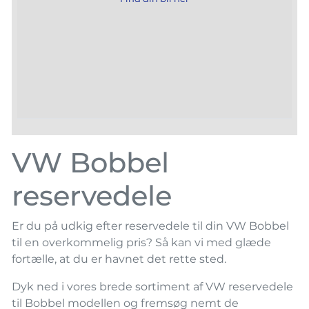
VW Bobbel
reservedele
Er du på udkig efter reservedele til din VW Bobbel
til en overkommelig pris? Så kan vi med glæde
fortælle, at du er havnet det rette sted.
Dyk ned i vores brede sortiment af VW reservedele
til Bobbel modellen og fremsøg nemt de