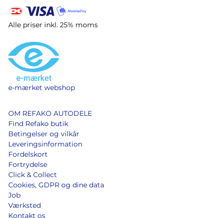
Alle priser inkl. 25% moms
e-mærket webshop
OM REFAKO AUTODELE
Find Refako butik
Betingelser og vilkår
Leveringsinformation
Fordelskort
Fortrydelse
Click & Collect
Cookies, GDPR og dine data
Job
Værksted
Kontakt os