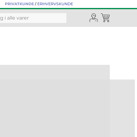
PRIVATKUNDE
/
ERHVERVSKUNDE