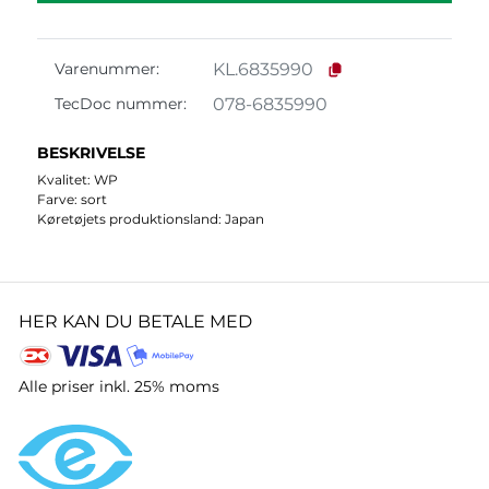
KL.6835990
Varenummer:
078-6835990
TecDoc nummer:
BESKRIVELSE
Kvalitet: WP
Farve: sort
Køretøjets produktionsland: Japan
HER KAN DU BETALE MED
Alle priser inkl. 25% moms