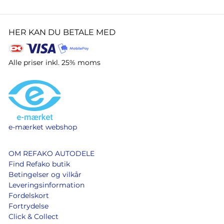
HER KAN DU BETALE MED
Alle priser inkl. 25% moms
e-mærket webshop
OM REFAKO AUTODELE
Find Refako butik
Betingelser og vilkår
Leveringsinformation
Fordelskort
Fortrydelse
Click & Collect