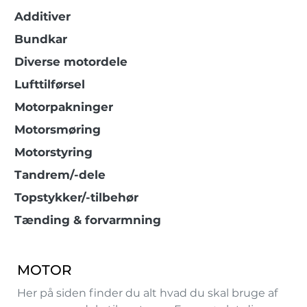
Additiver
Bundkar
Diverse motordele
Lufttilførsel
Motorpakninger
Motorsmøring
Motorstyring
Tandrem/-dele
Topstykker/-tilbehør
Tænding & forvarmning
MOTOR
Her på siden finder du alt hvad du skal bruge af