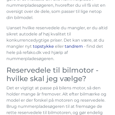
nummerpladesøgeren, hvorefter du vil få vist en
oversigt over de dele, som passer til lige netop
din bilmodel.
Uanset hvilke reservedele du mangler, er du altid
sikret autodele af høj kvalitet til
konkurrencedygtige priser. Det kan være, at du
mangler nyt
topstykke
eller
tandrem
- find det
hele på refako.dk ved hjælp af
nummerpladesøgeren.
Reservedele til bilmotor -
hvilke skal jeg vælge?
Det er vigtigt at passe på bilens motor, så den
holder mange år fremover. Alt efter bilmærke og
model er der forskel på motoren og reservedele.
Brug nummerpladesøgeren til at fremsøge de
rette reservedele til bilmotoren, og gør endelig