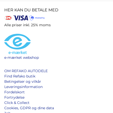
HER KAN DU BETALE MED
Alle priser inkl. 25% moms
e-mærket webshop
OM REFAKO AUTODELE
Find Refako butik
Betingelser og vilkår
Leveringsinformation
Fordelskort
Fortrydelse
Click & Collect
Cookies, GDPR og dine data