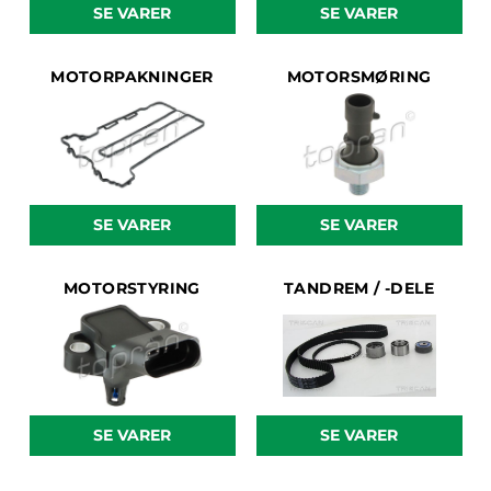
SE VARER
SE VARER
MOTORPAKNINGER
MOTORSMØRING
SE VARER
SE VARER
MOTORSTYRING
TANDREM / -DELE
SE VARER
SE VARER