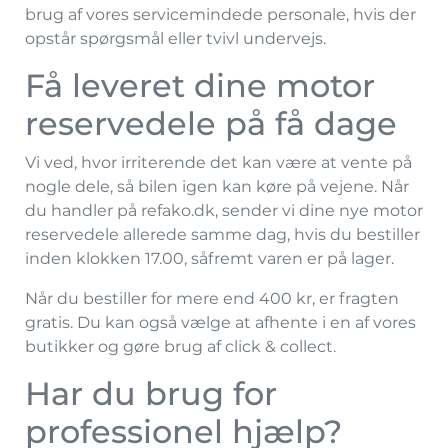
brug af vores servicemindede personale, hvis der
opstår spørgsmål eller tvivl undervejs.
Få leveret dine motor
reservedele på få dage
Vi ved, hvor irriterende det kan være at vente på
nogle dele, så bilen igen kan køre på vejene. Når
du handler på refako.dk, sender vi dine nye motor
reservedele allerede samme dag, hvis du bestiller
inden klokken 17.00, såfremt varen er på lager.
Når du bestiller for mere end 400 kr, er fragten
gratis. Du kan også vælge at afhente i en af vores
butikker og gøre brug af click & collect.
Har du brug for
professionel hjælp?