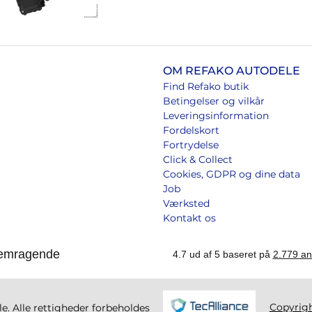
OM REFAKO AUTODELE
Find Refako butik
Betingelser og vilkår
Leveringsinformation
Fordelskort
Fortrydelse
Click & Collect
Cookies, GDPR og dine data
Job
Værksted
Kontakt os
Copyrig
. Alle rettigheder forbeholdes