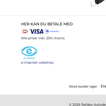
HER KAN DU BETALE MED
Alle priser inkl. 25% moms
e-mærket webshop
© 2026 Refako Autodele