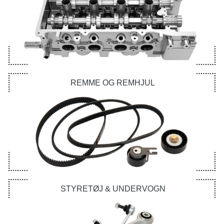
REMME OG REMHJUL
STYRETØJ & UNDERVOGN