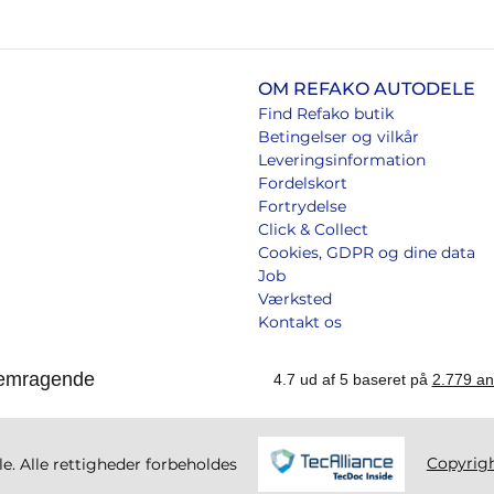
OM REFAKO AUTODELE
Find Refako butik
Betingelser og vilkår
Leveringsinformation
Fordelskort
Fortrydelse
Click & Collect
Cookies, GDPR og dine data
Job
Værksted
Kontakt os
Copyrig
. Alle rettigheder forbeholdes