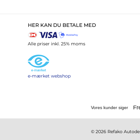
HER KAN DU BETALE MED
Alle priser inkl. 25% moms
e-mærket webshop
© 2026 Refako Autodele