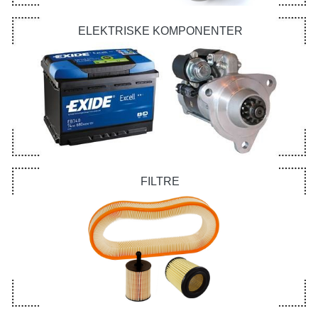
ELEKTRISKE KOMPONENTER
FILTRE