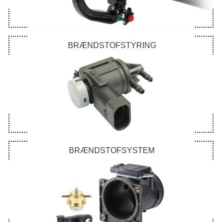
BRÆNDSTOFSTYRING
BRÆNDSTOFSYSTEM