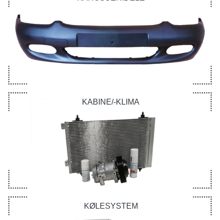
KABINE/-KLIMA
KØLESYSTEM