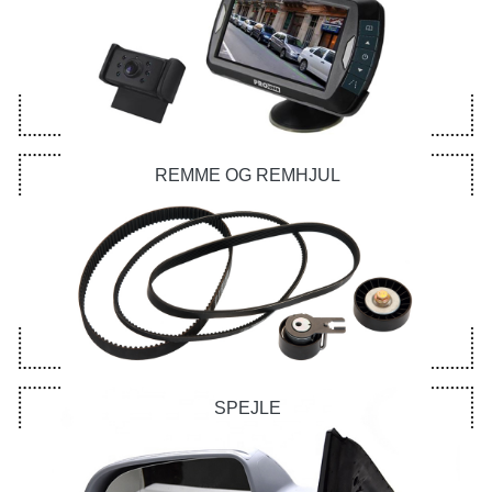
REMME OG REMHJUL
SPEJLE