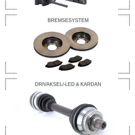
BREMSESYSTEM
DRIVAKSEL/-LED & KARDAN