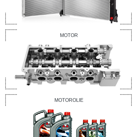
MOTOR
MOTOROLIE