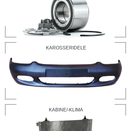
KAROSSERIDELE
KABINE/-KLIMA