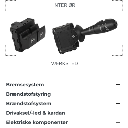
INTERIØR
VÆRKSTED
Bremsesystem
Brændstofstyring
Brændstofsystem
Drivaksel/-led & kardan
Elektriske komponenter