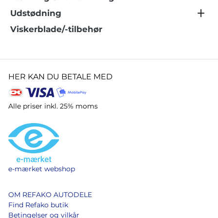
Udstødning
Viskerblade/-tilbehør
HER KAN DU BETALE MED
Alle priser inkl. 25% moms
e-mærket webshop
OM REFAKO AUTODELE
Find Refako butik
Betingelser og vilkår