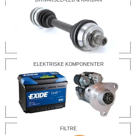
ELEKTRISKE KOMPONENTER
FILTRE