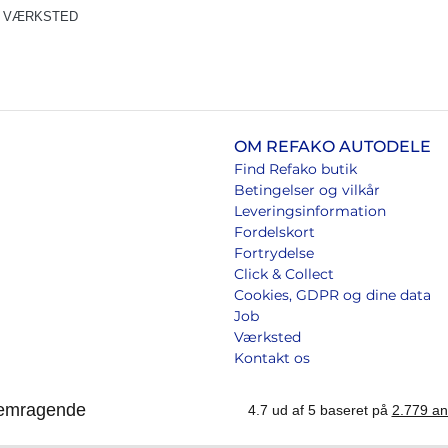
VÆRKSTED
OM REFAKO AUTODELE
Find Refako butik
Betingelser og vilkår
Leveringsinformation
Fordelskort
Fortrydelse
Click & Collect
Cookies, GDPR og dine data
Job
Værksted
Kontakt os