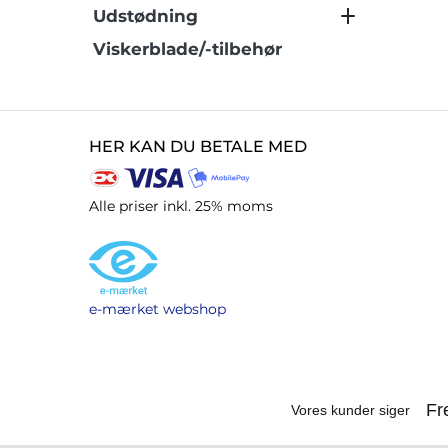
Udstødning
Viskerblade/-tilbehør
HER KAN DU BETALE MED
Alle priser inkl. 25% moms
e-mærket webshop