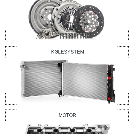
KØLESYSTEM
MOTOR