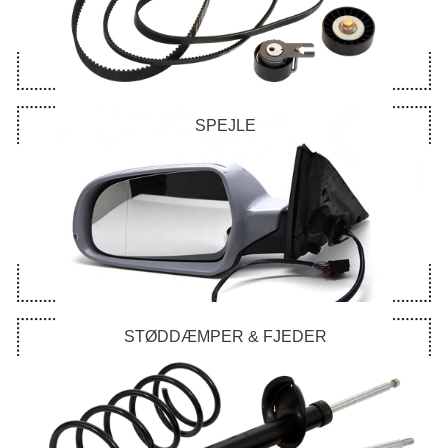
SPEJLE
STØDDÆMPER & FJEDER