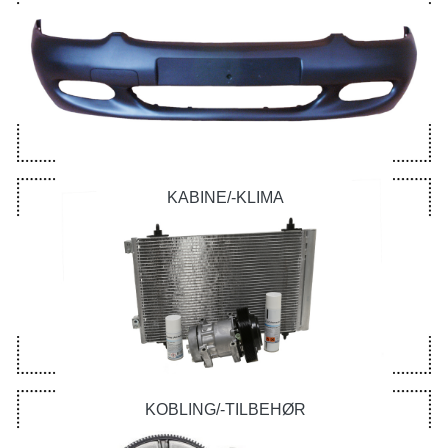
KABINE/-KLIMA
KOBLING/-TILBEHØR