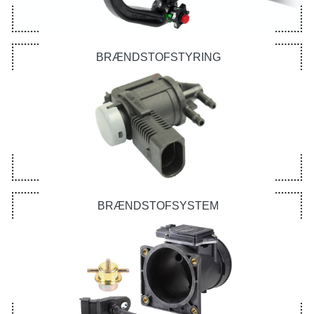
BRÆNDSTOFSTYRING
BRÆNDSTOFSYSTEM