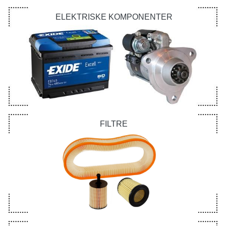
ELEKTRISKE KOMPONENTER
FILTRE