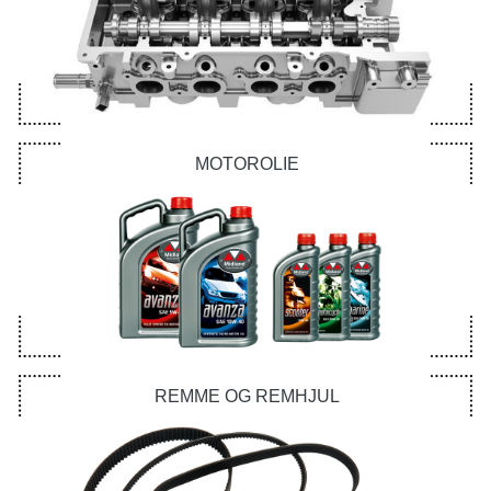
MOTOROLIE
REMME OG REMHJUL