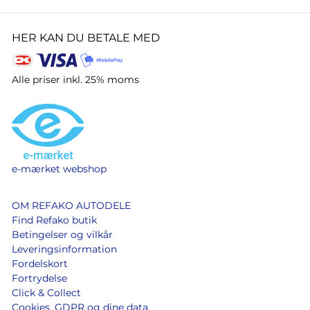
HER KAN DU BETALE MED
Alle priser inkl. 25% moms
e-mærket webshop
OM REFAKO AUTODELE
Find Refako butik
Betingelser og vilkår
Leveringsinformation
Fordelskort
Fortrydelse
Click & Collect
Cookies, GDPR og dine data