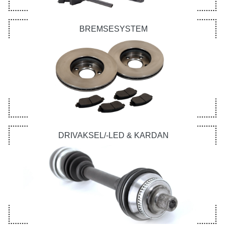
BREMSESYSTEM
DRIVAKSEL/-LED & KARDAN