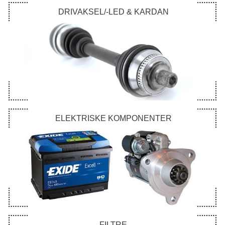
DRIVAKSEL/-LED & KARDAN
ELEKTRISKE KOMPONENTER
FILTRE