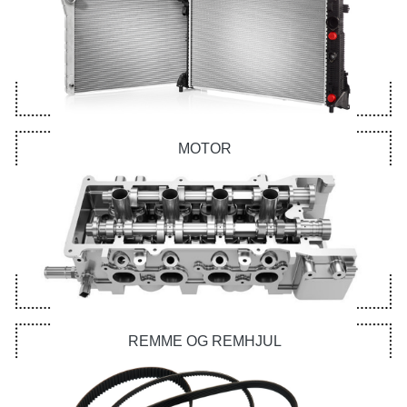
MOTOR
REMME OG REMHJUL