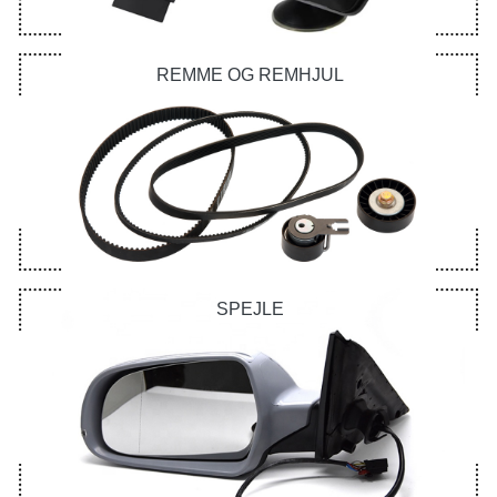
REMME OG REMHJUL
SPEJLE