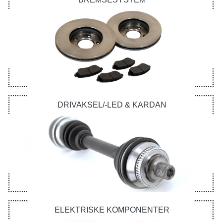
DRIVAKSEL/-LED & KARDAN
ELEKTRISKE KOMPONENTER