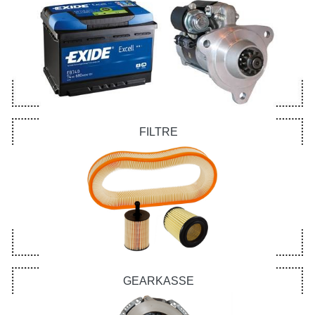
FILTRE
GEARKASSE