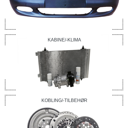
KABINE/-KLIMA
KOBLING/-TILBEHØR