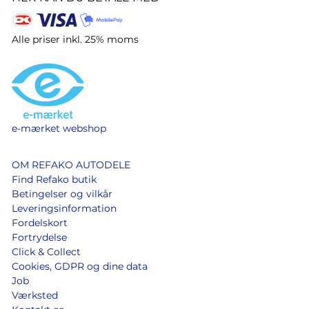
Alle priser inkl. 25% moms
e-mærket webshop
OM REFAKO AUTODELE
Find Refako butik
Betingelser og vilkår
Leveringsinformation
Fordelskort
Fortrydelse
Click & Collect
Cookies, GDPR og dine data
Job
Værksted